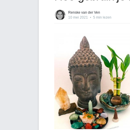
Renske van der Ven
10 mei 2021
•
5 min lezen