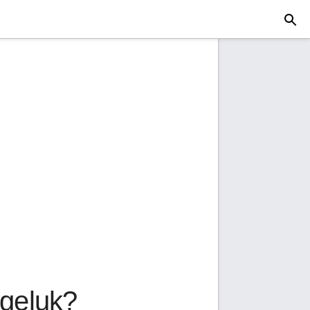
 geluk?