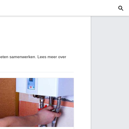
moeten samenwerken. Lees meer over