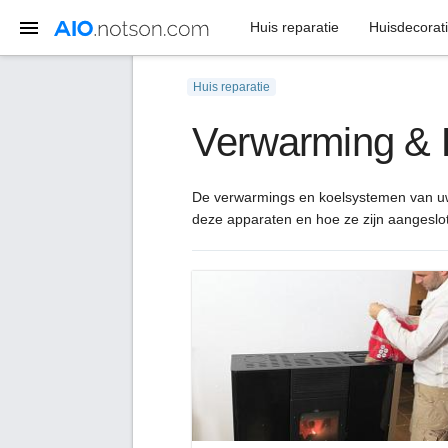
Huis reparatie
Huisdecorat
Huis reparatie
Verwarming & 
De verwarmings en koelsystemen van uw
deze apparaten en hoe ze zijn aangeslo