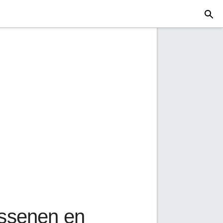
assenen en