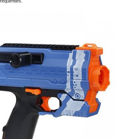
requenties.