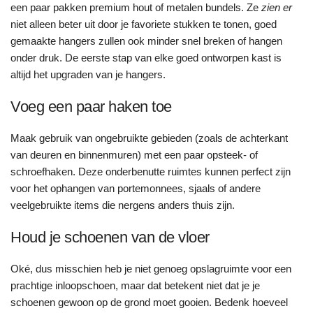
een paar pakken premium hout of metalen bundels. Ze
zien er
niet alleen beter uit door je favoriete stukken te tonen, goed
gemaakte hangers zullen ook minder snel breken of hangen
onder druk. De eerste stap van elke goed ontworpen kast is
altijd het upgraden van je hangers.
Voeg een paar haken toe
Maak gebruik van ongebruikte gebieden (zoals de achterkant
van deuren en binnenmuren) met een paar opsteek- of
schroefhaken. Deze onderbenutte ruimtes kunnen perfect zijn
voor het ophangen van portemonnees, sjaals of andere
veelgebruikte items die nergens anders thuis zijn.
Houd je schoenen van de vloer
Oké, dus misschien heb je niet genoeg opslagruimte voor een
prachtige inloopschoen, maar dat betekent niet dat je je
schoenen gewoon op de grond moet gooien. Bedenk hoeveel