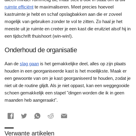
ruimte efficiënt
te maximaliseren. Meet precies hoeveel
kastruimte je hebt en schaf opslagbakken aan die er zoveel
mogelijk van gebruiken zonder te vol te zitten. Zo haal je het
meeste uit je ruimte en creëer je een kast die eruitziet alsof hij in
een tijdschrift thuishoort (win-win!).
Onderhoud de organisatie
Aan de
slag gaan
is het gemakkelijke deel, alles op zijn plaats
houden in een georganiseerde kast is het moeilijkste. Maak er
een gewoonte van om je kast georganiseerd te houden, zodat je
niet uit de routine glijdt. Als je niet oppast, kan een weggegooide
schoen gemakkelijk een stapel "dingen worden die ik in geen
maanden heb aangeraakt".
Verwante artikelen