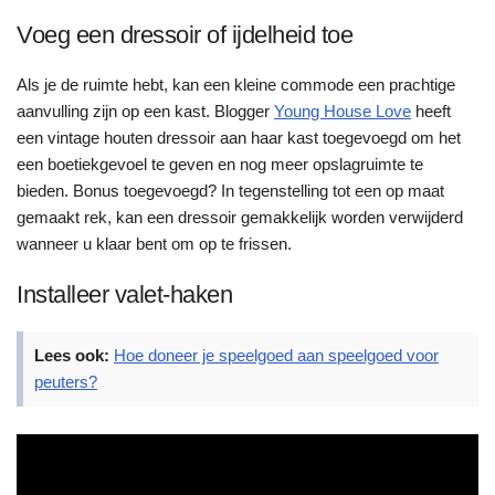
Voeg een dressoir of ijdelheid toe
Als je de ruimte hebt, kan een kleine commode een prachtige
aanvulling zijn op een kast. Blogger
Young House Love
heeft
een vintage houten dressoir aan haar kast toegevoegd om het
een boetiekgevoel te geven en nog meer opslagruimte te
bieden. Bonus toegevoegd? In tegenstelling tot een op maat
gemaakt rek, kan een dressoir gemakkelijk worden verwijderd
wanneer u klaar bent om op te frissen.
Installeer valet-haken
Lees ook:
Hoe doneer je speelgoed aan speelgoed voor
peuters?