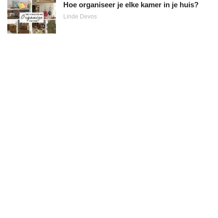
Hoe organiseer je elke kamer in je huis?
Linde Devos