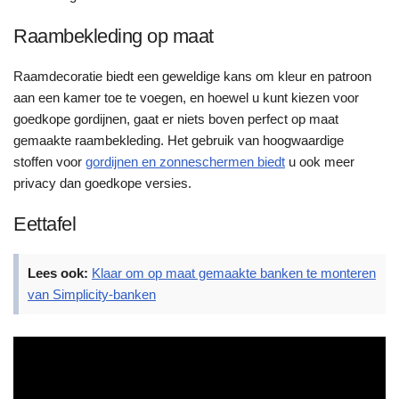
Raambekleding op maat
Raamdecoratie biedt een geweldige kans om kleur en patroon
aan een kamer toe te voegen, en hoewel u kunt kiezen voor
goedkope gordijnen, gaat er niets boven perfect op maat
gemaakte raambekleding. Het gebruik van hoogwaardige
stoffen voor
gordijnen en zonneschermen biedt
u ook meer
privacy dan goedkope versies.
Eettafel
Lees ook:
Klaar om op maat gemaakte banken te monteren
van Simplicity-banken