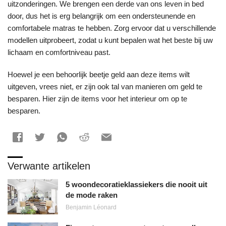
uitzonderingen. We brengen een derde van ons leven in bed
door, dus het is erg belangrijk om een ondersteunende en
comfortabele matras te hebben. Zorg ervoor dat u verschillende
modellen uitprobeert, zodat u kunt bepalen wat het beste bij uw
lichaam en comfortniveau past.
Hoewel je een behoorlijk beetje geld aan deze items wilt
uitgeven, vrees niet, er zijn ook tal van manieren om geld te
besparen. Hier zijn de items voor het interieur om op te
besparen.
Verwante artikelen
5 woondecoratieklassiekers die nooit uit
de mode raken
Benjamin Léonard