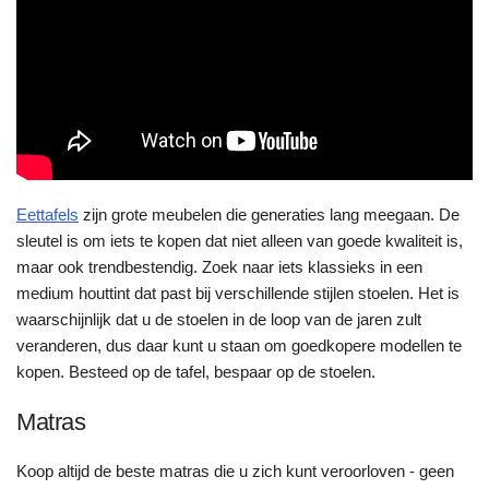
Eettafels
zijn grote meubelen die generaties lang meegaan. De
sleutel is om iets te kopen dat niet alleen van goede kwaliteit is,
maar ook trendbestendig. Zoek naar iets klassieks in een
medium houttint dat past bij verschillende stijlen stoelen. Het is
waarschijnlijk dat u de stoelen in de loop van de jaren zult
veranderen, dus daar kunt u staan om goedkopere modellen te
kopen. Besteed op de tafel, bespaar op de stoelen.
Matras
Koop altijd de beste matras die u zich kunt veroorloven - geen