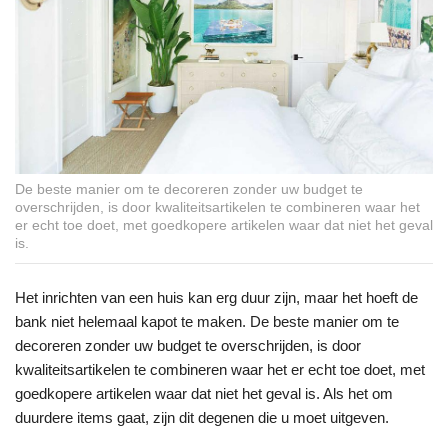
De beste manier om te decoreren zonder uw budget te
overschrijden, is door kwaliteitsartikelen te combineren waar het
er echt toe doet, met goedkopere artikelen waar dat niet het geval
is.
Het inrichten van een huis kan erg duur zijn, maar het hoeft de
bank niet helemaal kapot te maken. De beste manier om te
decoreren zonder uw budget te overschrijden, is door
kwaliteitsartikelen te combineren waar het er echt toe doet, met
goedkopere artikelen waar dat niet het geval is. Als het om
duurdere items gaat, zijn dit degenen die u moet uitgeven.