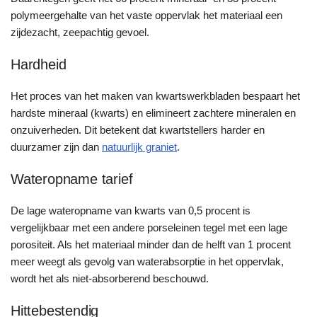
polymeergehalte van het vaste oppervlak het materiaal een
zijdezacht, zeepachtig gevoel.
Hardheid
Het proces van het maken van kwartswerkbladen bespaart het
hardste mineraal (kwarts) en elimineert zachtere mineralen en
onzuiverheden. Dit betekent dat kwartstellers harder en
duurzamer zijn dan
natuurlijk graniet
.
Wateropname tarief
De lage wateropname van kwarts van 0,5 procent is
vergelijkbaar met een andere porseleinen tegel met een lage
porositeit. Als het materiaal minder dan de helft van 1 procent
meer weegt als gevolg van waterabsorptie in het oppervlak,
wordt het als niet-absorberend beschouwd.
Hittebestendig