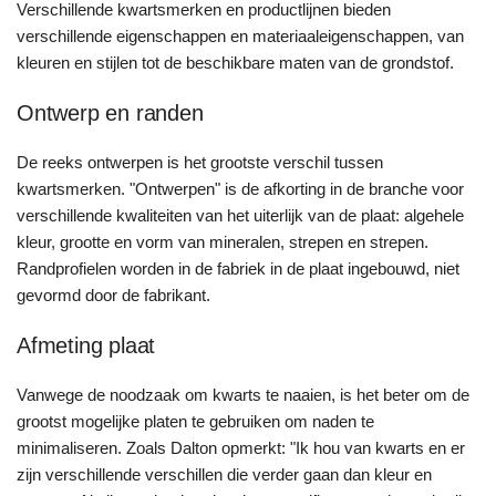
Verschillende kwartsmerken en productlijnen bieden
verschillende eigenschappen en materiaaleigenschappen, van
kleuren en stijlen tot de beschikbare maten van de grondstof.
Ontwerp en randen
De reeks ontwerpen is het grootste verschil tussen
kwartsmerken. "Ontwerpen" is de afkorting in de branche voor
verschillende kwaliteiten van het uiterlijk van de plaat: algehele
kleur, grootte en vorm van mineralen, strepen en strepen.
Randprofielen worden in de fabriek in de plaat ingebouwd, niet
gevormd door de fabrikant.
Afmeting plaat
Vanwege de noodzaak om kwarts te naaien, is het beter om de
grootst mogelijke platen te gebruiken om naden te
minimaliseren. Zoals Dalton opmerkt: "Ik hou van kwarts en er
zijn verschillende verschillen die verder gaan dan kleur en