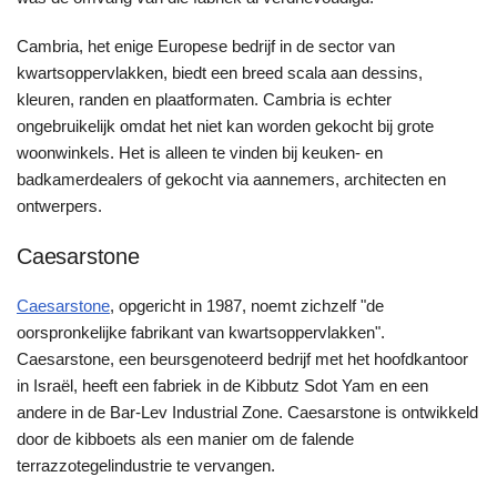
Cambria, het enige Europese bedrijf in de sector van
kwartsoppervlakken, biedt een breed scala aan dessins,
kleuren, randen en plaatformaten. Cambria is echter
ongebruikelijk omdat het niet kan worden gekocht bij grote
woonwinkels. Het is alleen te vinden bij keuken- en
badkamerdealers of gekocht via aannemers, architecten en
ontwerpers.
Caesarstone
Caesarstone
, opgericht in 1987, noemt zichzelf "de
oorspronkelijke fabrikant van kwartsoppervlakken".
Caesarstone, een beursgenoteerd bedrijf met het hoofdkantoor
in Israël, heeft een fabriek in de Kibbutz Sdot Yam en een
andere in de Bar-Lev Industrial Zone. Caesarstone is ontwikkeld
door de kibboets als een manier om de falende
terrazzotegelindustrie te vervangen.