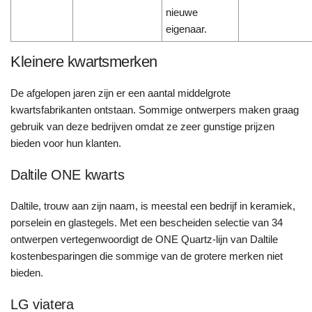
nieuwe
eigenaar.
Kleinere kwartsmerken
De afgelopen jaren zijn er een aantal middelgrote
kwartsfabrikanten ontstaan. Sommige ontwerpers maken graag
gebruik van deze bedrijven omdat ze zeer gunstige prijzen
bieden voor hun klanten.
Daltile ONE kwarts
Daltile, trouw aan zijn naam, is meestal een bedrijf in keramiek,
porselein en glastegels. Met een bescheiden selectie van 34
ontwerpen vertegenwoordigt de ONE Quartz-lijn van Daltile
kostenbesparingen die sommige van de grotere merken niet
bieden.
LG viatera