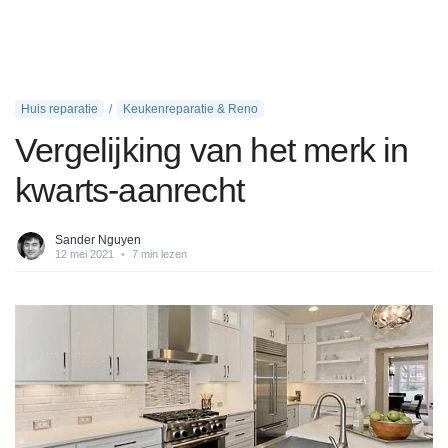
Huis reparatie
Keukenreparatie & Reno
Vergelijking van het merk in
kwarts-aanrecht
Sander Nguyen
12 mei 2021
•
7 min lezen