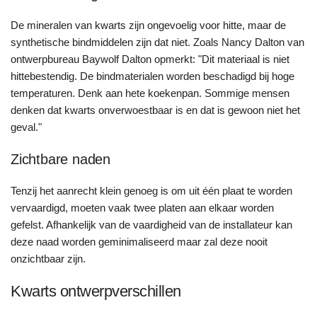
De mineralen van kwarts zijn ongevoelig voor hitte, maar de
synthetische bindmiddelen zijn dat niet. Zoals Nancy Dalton van
ontwerpbureau Baywolf Dalton opmerkt: "Dit materiaal is niet
hittebestendig. De bindmaterialen worden beschadigd bij hoge
temperaturen. Denk aan hete koekenpan. Sommige mensen
denken dat kwarts onverwoestbaar is en dat is gewoon niet het
geval."
Zichtbare naden
Tenzij het aanrecht klein genoeg is om uit één plaat te worden
vervaardigd, moeten vaak twee platen aan elkaar worden
gefelst. Afhankelijk van de vaardigheid van de installateur kan
deze naad worden geminimaliseerd maar zal deze nooit
onzichtbaar zijn.
Kwarts ontwerpverschillen