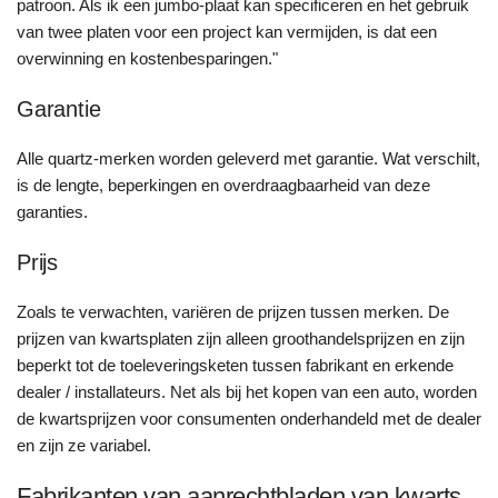
patroon. Als ik een jumbo-plaat kan specificeren en het gebruik
van twee platen voor een project kan vermijden, is dat een
overwinning en kostenbesparingen."
Garantie
Alle quartz-merken worden geleverd met garantie. Wat verschilt,
is de lengte, beperkingen en overdraagbaarheid van deze
garanties.
Prijs
Zoals te verwachten, variëren de prijzen tussen merken. De
prijzen van kwartsplaten zijn alleen groothandelsprijzen en zijn
beperkt tot de toeleveringsketen tussen fabrikant en erkende
dealer / installateurs. Net als bij het kopen van een auto, worden
de kwartsprijzen voor consumenten onderhandeld met de dealer
en zijn ze variabel.
Fabrikanten van aanrechtbladen van kwarts