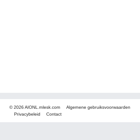
© 2026 AIONL.mlesk.com
Algemene gebruiksvoorwaarden
Privacybeleid
Contact