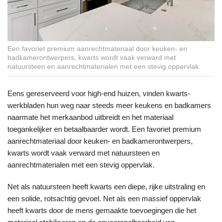
Een favoriet premium aanrechtmateriaal door keuken- en
badkamerontwerpers, kwarts wordt vaak verward met
natuursteen en aanrechtmaterialen met een stevig oppervlak.
Eens gereserveerd voor high-end huizen, vinden kwarts-
werkbladen hun weg naar steeds meer keukens en badkamers
naarmate het merkaanbod uitbreidt en het materiaal
toegankelijker en betaalbaarder wordt. Een favoriet premium
aanrechtmateriaal door keuken- en badkamerontwerpers,
kwarts wordt vaak verward met natuursteen en
aanrechtmaterialen met een stevig oppervlak.
Net als natuursteen heeft kwarts een diepe, rijke uitstraling en
een solide, rotsachtig gevoel. Net als een massief oppervlak
heeft kwarts door de mens gemaakte toevoegingen die het