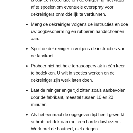
af te spoelen om eventuele overspray voor
dekreinigers onmiddellijk te verdunnen.
Meng de dekreiniger volgens de instructies en doe
uw oogbescherming en rubberen handschoenen
aan.
Spuit de dekreiniger in volgens de instructies van
de fabrikant.
Probeer niet het hele terrasoppervlak in één keer
te bedekken. U wilt in secties werken en de
dekreiniger zijn werk laten doen.
Laat de reiniger enige tijd zitten zoals aanbevolen
door de fabrikant, meestal tussen 10 en 20
minuten.
Als het eenmaal de opgegeven tijd heeft gewerkt,
schrob het dek dan met een harde duwbezem.
Werk met de houtnerf, niet ertegen.