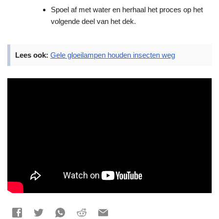
Spoel af met water en herhaal het proces op het
volgende deel van het dek.
Lees ook:
Gele gloeilampen houden insecten weg