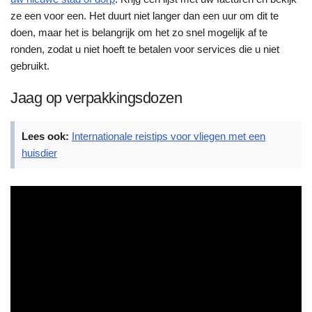
ze een voor een. Het duurt niet langer dan een uur om dit te
doen, maar het is belangrijk om het zo snel mogelijk af te
ronden, zodat u niet hoeft te betalen voor services die u niet
gebruikt.
Jaag op verpakkingsdozen
Lees ook:
Internationale reistips voor vliegen met een
huisdier