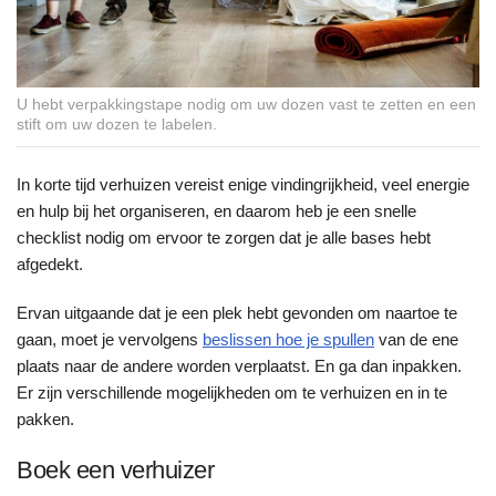
U hebt verpakkingstape nodig om uw dozen vast te zetten en een
stift om uw dozen te labelen.
In korte tijd verhuizen vereist enige vindingrijkheid, veel energie
en hulp bij het organiseren, en daarom heb je een snelle
checklist nodig om ervoor te zorgen dat je alle bases hebt
afgedekt.
Ervan uitgaande dat je een plek hebt gevonden om naartoe te
gaan, moet je vervolgens
beslissen hoe je spullen
van de ene
plaats naar de andere worden verplaatst. En ga dan inpakken.
Er zijn verschillende mogelijkheden om te verhuizen en in te
pakken.
Boek een verhuizer