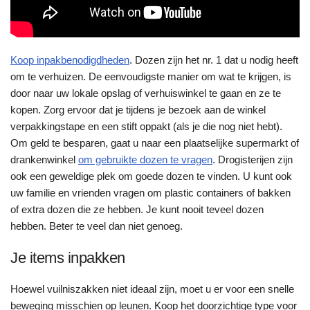
Koop inpakbenodigdheden
. Dozen zijn het nr. 1 dat u nodig heeft
om te verhuizen. De eenvoudigste manier om wat te krijgen, is
door naar uw lokale opslag of verhuiswinkel te gaan en ze te
kopen. Zorg ervoor dat je tijdens je bezoek aan de winkel
verpakkingstape en een stift oppakt (als je die nog niet hebt).
Om geld te besparen, gaat u naar een plaatselijke supermarkt of
drankenwinkel
om gebruikte dozen te vragen
. Drogisterijen zijn
ook een geweldige plek om goede dozen te vinden. U kunt ook
uw familie en vrienden vragen om plastic containers of bakken
of extra dozen die ze hebben. Je kunt nooit teveel dozen
hebben. Beter te veel dan niet genoeg.
Je items inpakken
Hoewel vuilniszakken niet ideaal zijn, moet u er voor een snelle
beweging misschien op leunen. Koop het doorzichtige type voor