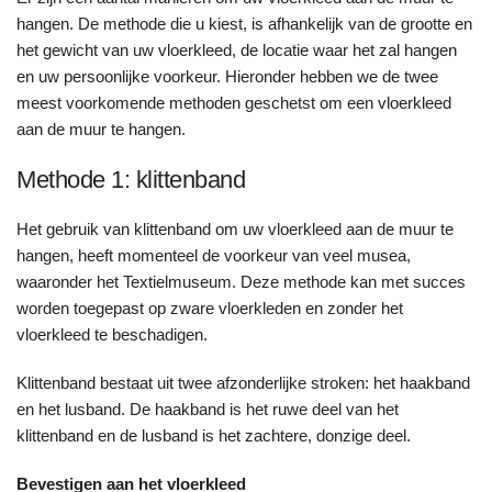
hangen. De methode die u kiest, is afhankelijk van de grootte en
het gewicht van uw vloerkleed, de locatie waar het zal hangen
en uw persoonlijke voorkeur. Hieronder hebben we de twee
meest voorkomende methoden geschetst om een vloerkleed
aan de muur te hangen.
Methode 1: klittenband
Het gebruik van klittenband om uw vloerkleed aan de muur te
hangen, heeft momenteel de voorkeur van veel musea,
waaronder het Textielmuseum. Deze methode kan met succes
worden toegepast op zware vloerkleden en zonder het
vloerkleed te beschadigen.
Klittenband bestaat uit twee afzonderlijke stroken: het haakband
en het lusband. De haakband is het ruwe deel van het
klittenband en de lusband is het zachtere, donzige deel.
Bevestigen aan het vloerkleed