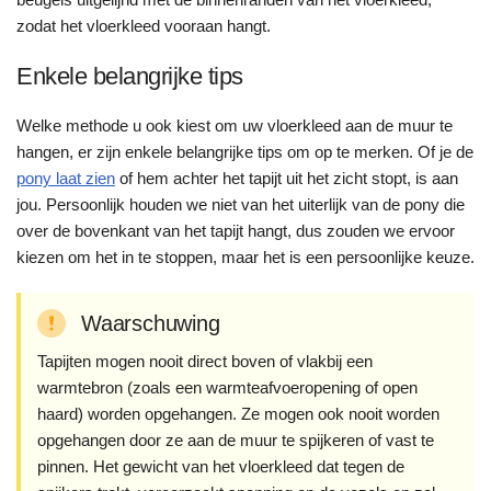
zodat het vloerkleed vooraan hangt.
Enkele belangrijke tips
Welke methode u ook kiest om uw vloerkleed aan de muur te
hangen, er zijn enkele belangrijke tips om op te merken. Of je de
pony laat zien
of hem achter het tapijt uit het zicht stopt, is aan
jou. Persoonlijk houden we niet van het uiterlijk van de pony die
over de bovenkant van het tapijt hangt, dus zouden we ervoor
kiezen om het in te stoppen, maar het is een persoonlijke keuze.
Waarschuwing
Tapijten mogen nooit direct boven of vlakbij een
warmtebron (zoals een warmteafvoeropening of open
haard) worden opgehangen. Ze mogen ook nooit worden
opgehangen door ze aan de muur te spijkeren of vast te
pinnen. Het gewicht van het vloerkleed dat tegen de