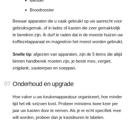
Blender
Broodrooster
Bewaar apparaten die u vaak gebruikt op uw aanrecht voor
gebruiksgemak, of in lades of kasten die zeer gemakkelijk
te bereiken zijn. Ik durf te raden dat in de meeste huizen uw
koffiezetapparaat en magnetron het meest worden gebruikt.
Snelle tip
: afgezien van apparaten, zijn de 5 items die altijd
binnen handbereik moeten zijn, je beste mes, vergiet,
snijplank, sauteerpan en soeppan.
Onderhoud en upgrade
07
Hoe vaker u uw keukenapparatuur organiseert, hoe minder
tijd het elk seizoen kost. Probeer minstens twee keer per
jaar uw kasten door te nemen. Als je er echt specifiek mee
wilt worden, probeer dan je kastdeuren te labelen.