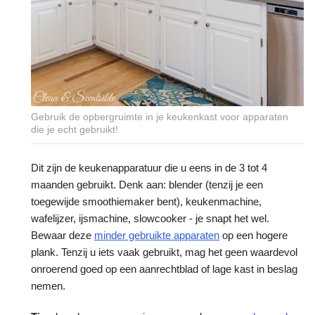
Gebruik de opbergruimte in je keukenkast voor apparaten
die je echt gebruikt!
Dit zijn de keukenapparatuur die u eens in de 3 tot 4
maanden gebruikt. Denk aan: blender (tenzij je een
toegewijde smoothiemaker bent), keukenmachine,
wafelijzer, ijsmachine, slowcooker - je snapt het wel.
Bewaar deze
minder gebruikte apparaten
op een hogere
plank. Tenzij u iets vaak gebruikt, mag het geen waardevol
onroerend goed op een aanrechtblad of lage kast in beslag
nemen.