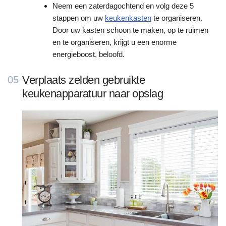
Neem een zaterdagochtend en volg deze 5
stappen om uw
keukenkasten
te organiseren.
Door uw kasten schoon te maken, op te ruimen
en te organiseren, krijgt u een enorme
energieboost, beloofd.
Verplaats zelden gebruikte
05
keukenapparatuur naar opslag