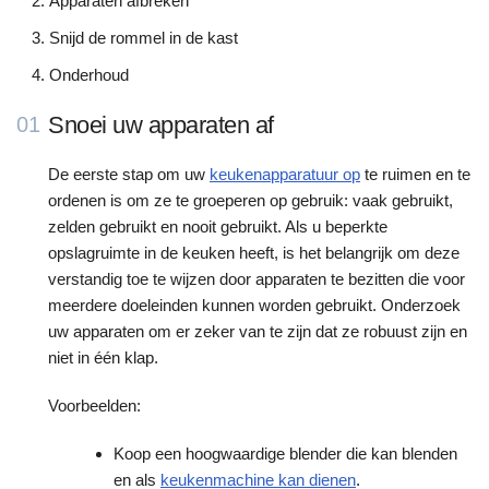
Apparaten afbreken
Snijd de rommel in de kast
Onderhoud
Snoei uw apparaten af
01
De eerste stap om uw
keukenapparatuur op
te ruimen en te
ordenen is om ze te groeperen op gebruik: vaak gebruikt,
zelden gebruikt en nooit gebruikt. Als u beperkte
opslagruimte in de keuken heeft, is het belangrijk om deze
verstandig toe te wijzen door apparaten te bezitten die voor
meerdere doeleinden kunnen worden gebruikt. Onderzoek
uw apparaten om er zeker van te zijn dat ze robuust zijn en
niet in één klap.
Voorbeelden:
Koop een hoogwaardige blender die kan blenden
en als
keukenmachine kan dienen
.