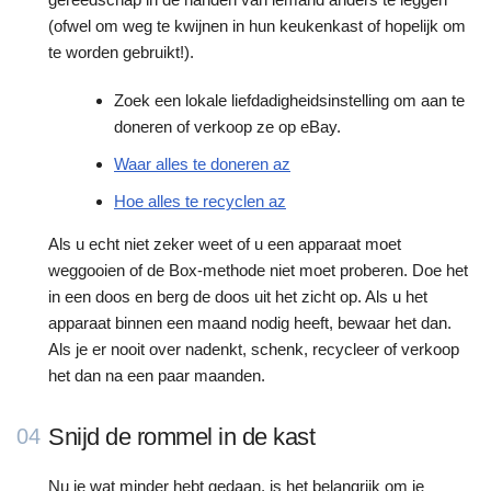
(ofwel om weg te kwijnen in hun keukenkast of hopelijk om
te worden gebruikt!).
Zoek een lokale liefdadigheidsinstelling om aan te
doneren of verkoop ze op eBay.
Waar alles te doneren az
Hoe alles te recyclen az
Als u echt niet zeker weet of u een apparaat moet
weggooien of de Box-methode niet moet proberen. Doe het
in een doos en berg de doos uit het zicht op. Als u het
apparaat binnen een maand nodig heeft, bewaar het dan.
Als je er nooit over nadenkt, schenk, recycleer of verkoop
het dan na een paar maanden.
Snijd de rommel in de kast
04
Nu je wat minder hebt gedaan, is het belangrijk om je