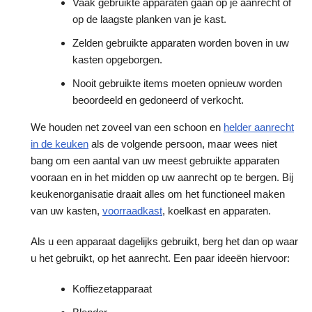
Vaak gebruikte apparaten gaan op je aanrecht of
op de laagste planken van je kast.
Zelden gebruikte apparaten worden boven in uw
kasten opgeborgen.
Nooit gebruikte items moeten opnieuw worden
beoordeeld en gedoneerd of verkocht.
We houden net zoveel van een schoon en
helder aanrecht
in de keuken
als de volgende persoon, maar wees niet
bang om een aantal van uw meest gebruikte apparaten
vooraan en in het midden op uw aanrecht op te bergen. Bij
keukenorganisatie draait alles om het functioneel maken
van uw kasten,
voorraadkast
, koelkast en apparaten.
Als u een apparaat dagelijks gebruikt, berg het dan op waar
u het gebruikt, op het aanrecht. Een paar ideeën hiervoor:
Koffiezetapparaat