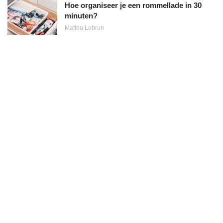
Hoe organiseer je een rommellade in 30
minuten?
Matteo Lebrun