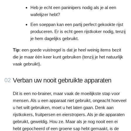
Heb je echt een paninipers nodig als je al een
wafelijzer hebt?
Een soeppan kan een partij perfect gekookte rijst
produceren. Er is echt geen rijstkoker nodig, tenzij
je hem dagelijks gebruikt.
Tip
: een goede vuistregel is dat je heel weinig items bezit
die je maar één keer kunt gebruiken (tenzij je het natuurlijk
vaak gebruikt).
Verban uw nooit gebruikte apparaten
02
Dit is een no-brainer, maar vaak de moeilijkste stap voor
mensen. Als u een apparaat niet gebruikt, ongeacht hoeveel
u het wilt gebruiken, moet u het laten gaan. Denk aan
rijstkokers, fruitpersen en eierstropers. Als je die apparaten
gebruikt, geweldig. Hou ze. Maar als je nog nooit een ei
hebt gepocheerd of een groene sap hebt gemaakt, is de