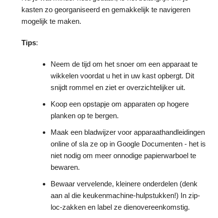
kasten zo georganiseerd en gemakkelijk te navigeren
mogelijk te maken.
Tips
:
Neem de tijd om het snoer om een apparaat te
wikkelen voordat u het in uw kast opbergt. Dit
snijdt rommel en ziet er overzichtelijker uit.
Koop een opstapje om apparaten op hogere
planken op te bergen.
Maak een bladwijzer voor apparaathandleidingen
online of sla ze op in Google Documenten - het is
niet nodig om meer onnodige papierwarboel te
bewaren.
Bewaar vervelende, kleinere onderdelen (denk
aan al die keukenmachine-hulpstukken!) In zip-
loc-zakken en label ze dienovereenkomstig.