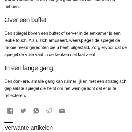
hebben.
Over een buffet
Een spiegel boven een buffet of server in de eetkamer is een
leuke touch. Als u zich amuseert, weerspiegelt de spiegel de
mooie reeks gerechten die u heeft uitgestald. Zorg ervoor dat de
spiegel de vuile vaat in de keuken niet laat zien!
In een lange gang
Een donkere, smalle gang kan ruimer lijken met een strategisch
geplaatste spiegel die helpt om het weinige licht dat er is te
reflecteren.
Verwante artikelen