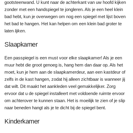
gootsteenwand. U kunt naar de achterkant van uw hoofd kijken
zonder met een handspiegel te jongleren. Als je een heel klein
bad hebt, kun je overwegen om nog een spiegel met lijst boven
het bad te hangen. Het kan helpen om een klein bad groter te
laten
lijken
.
Slaapkamer
Een passpiegel is een must voor elke slaapkamer! Als je een
muur hebt die groot genoeg is, hang hem dan daar op. Als het
moet, kun je hem aan de slaapkamerdeur, aan een kastdeur of
zelfs in de kast hangen, zodat hij alleen zichtbaar is wanneer jij
dat wilt. Dit maakt het aankleden veel gemakkelijker. Zorg
ervoor dat u de spiegel installeert met voldoende ruimte ervoor
om achterover te kunnen staan. Het is moeilijk te zien of je slip
naar beneden hangt als je te dicht bij de spiegel bent.
Kinderkamer