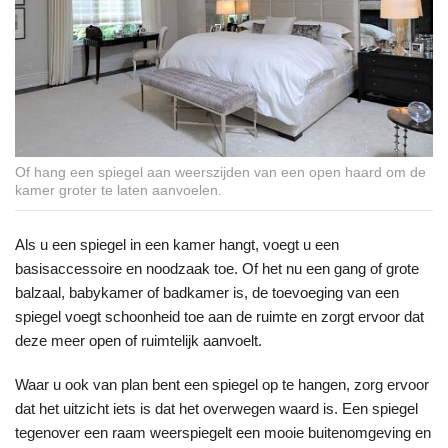
Of hang een spiegel aan weerszijden van een open haard om de
kamer groter te laten aanvoelen.
Als u een spiegel in een kamer hangt, voegt u een
basisaccessoire en noodzaak toe. Of het nu een gang of grote
balzaal, babykamer of badkamer is, de toevoeging van een
spiegel voegt schoonheid toe aan de ruimte en zorgt ervoor dat
deze meer open of ruimtelijk aanvoelt.
Waar u ook van plan bent een spiegel op te hangen, zorg ervoor
dat het uitzicht iets is dat het overwegen waard is. Een spiegel
tegenover een raam weerspiegelt een mooie buitenomgeving en