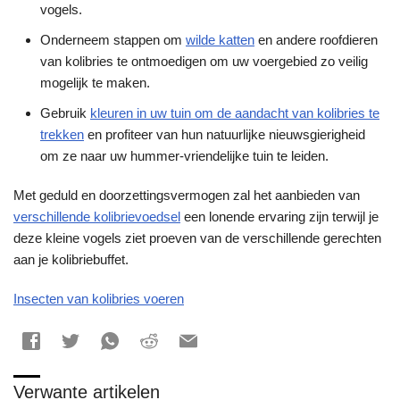
vogels.
Onderneem stappen om
wilde katten
en andere roofdieren
van kolibries te ontmoedigen om uw voergebied zo veilig
mogelijk te maken.
Gebruik
kleuren in uw tuin om de aandacht van kolibries te
trekken
en profiteer van hun natuurlijke nieuwsgierigheid
om ze naar uw hummer-vriendelijke tuin te leiden.
Met geduld en doorzettingsvermogen zal het aanbieden van
verschillende kolibrievoedsel
een lonende ervaring zijn terwijl je
deze kleine vogels ziet proeven van de verschillende gerechten
aan je kolibriebuffet.
Insecten van kolibries voeren
Verwante artikelen