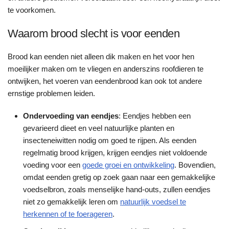
te voorkomen.
Waarom brood slecht is voor eenden
Brood kan eenden niet alleen dik maken en het voor hen
moeilijker maken om te vliegen en anderszins roofdieren te
ontwijken, het voeren van eendenbrood kan ook tot andere
ernstige problemen leiden.
Ondervoeding van eendjes
: Eendjes hebben een
gevarieerd dieet en veel natuurlijke planten en
insecteneiwitten nodig om goed te rijpen. Als eenden
regelmatig brood krijgen, krijgen eendjes niet voldoende
voeding voor een
goede groei en ontwikkeling
. Bovendien,
omdat eenden gretig op zoek gaan naar een gemakkelijke
voedselbron, zoals menselijke hand-outs, zullen eendjes
niet zo gemakkelijk leren om
natuurlijk voedsel te
herkennen of te foerageren
.