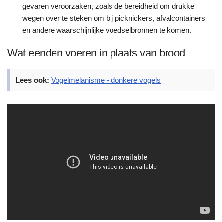
gevaren veroorzaken, zoals de bereidheid om drukke
wegen over te steken om bij picknickers, afvalcontainers
en andere waarschijnlijke voedselbronnen te komen.
Wat eenden voeren in plaats van brood
Lees ook:
Vogelmelanisme - donkere vogels