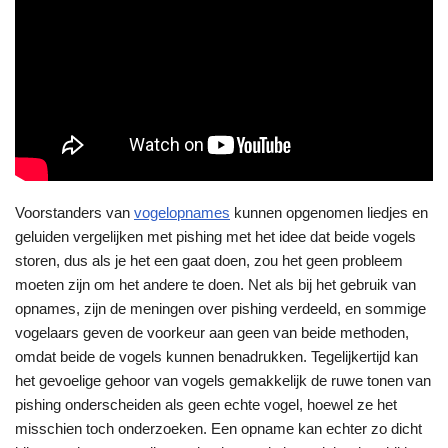
Voorstanders van
vogelopnames
kunnen opgenomen liedjes en
geluiden vergelijken met pishing met het idee dat beide vogels
storen, dus als je het een gaat doen, zou het geen probleem
moeten zijn om het andere te doen. Net als bij het gebruik van
opnames, zijn de meningen over pishing verdeeld, en sommige
vogelaars geven de voorkeur aan geen van beide methoden,
omdat beide de vogels kunnen benadrukken. Tegelijkertijd kan
het gevoelige gehoor van vogels gemakkelijk de ruwe tonen van
pishing onderscheiden als geen echte vogel, hoewel ze het
misschien toch onderzoeken. Een opname kan echter zo dicht