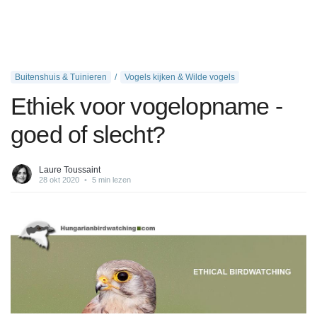
Buitenshuis & Tuinieren
Vogels kijken & Wilde vogels
Ethiek voor vogelopname -
goed of slecht?
Laure Toussaint
28 okt 2020
•
5 min lezen