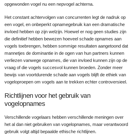
opgewonden vogel nu een nepvogel achterna.
Het constant achtervolgen van concurrenten legt de nadruk op
een vogel, en onbeperkt opnamegebruik kan een dramatische
invloed hebben op zijn welzijn. Hoewel er nog geen studies zijn
die definitief hebben bewezen hoeveel schade opnames aan
vogels toebrengen, hebben sommige resultaten aangetoond dat
mannetjes de dominantie in de ogen van hun partners kunnen
verliezen vanwege opnames, die van invloed kunnen zijn op de
vraag of die vogels succesvol kunnen broeden. Zonder meer
bewijs van voortdurende schade aan vogels blijft de ethiek van
vogeloproepen om vogels aan te trekken echter controversieel.
Richtlijnen voor het gebruik van
vogelopnames
Verschillende vogelaars hebben verschillende meningen over
het al dan niet gebruiken van vogelopnames, maar verantwoord
gebruik volgt altijd bepaalde ethische richtlijnen.