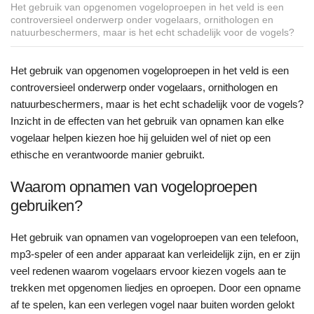
Het gebruik van opgenomen vogeloproepen in het veld is een
controversieel onderwerp onder vogelaars, ornithologen en
natuurbeschermers, maar is het echt schadelijk voor de vogels?
Het gebruik van opgenomen vogeloproepen in het veld is een
controversieel onderwerp onder vogelaars, ornithologen en
natuurbeschermers, maar is het echt schadelijk voor de vogels?
Inzicht in de effecten van het gebruik van opnamen kan elke
vogelaar helpen kiezen hoe hij geluiden wel of niet op een
ethische en verantwoorde manier gebruikt.
Waarom opnamen van vogeloproepen
gebruiken?
Het gebruik van opnamen van vogeloproepen van een telefoon,
mp3-speler of een ander apparaat kan verleidelijk zijn, en er zijn
veel redenen waarom vogelaars ervoor kiezen vogels aan te
trekken met opgenomen liedjes en oproepen. Door een opname
af te spelen, kan een verlegen vogel naar buiten worden gelokt