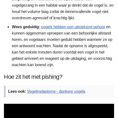
vogelgezang in een habitat waar je denkt dat de vogel is, en
houd het volume laag zodat de binnenvallende vogel niet
overdreven agressief of krachtig lijkt.
Wees geduldig
:
vogels hebben een uitstekend gehoor
en
kunnen opgenomen oproepen van een behoorlijke afstand
horen, en vogelaars moeten geduld hebben wanneer ze op
een antwoord wachten. Nadat de opname is afgespeeld,
kan het enkele minuten duren voordat een vogel in het
gebied arriveert en reageert op de uitdaging, en voorzichtig
wachten kan lonend zijn.
Hoe zit het met pishing?
Lees ook:
Vogelmelanisme - donkere vogels