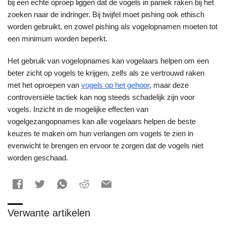
bij een echte oproep liggen dat de vogels in paniek raken bij het
zoeken naar de indringer. Bij twijfel moet pishing ook ethisch
worden gebruikt, en zowel pishing als vogelopnamen moeten tot
een minimum worden beperkt.
Het gebruik van vogelopnames kan vogelaars helpen om een
beter zicht op vogels te krijgen, zelfs als ze vertrouwd raken
met het oproepen van
vogels op het gehoor
, maar deze
controversiële tactiek kan nog steeds schadelijk zijn voor
vogels. Inzicht in de mogelijke effecten van
vogelgezangopnames kan alle vogelaars helpen de beste
keuzes te maken om hun verlangen om vogels te zien in
evenwicht te brengen en ervoor te zorgen dat de vogels niet
worden geschaad.
Verwante artikelen