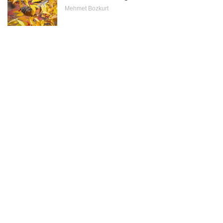
Mehmet Bozkurt