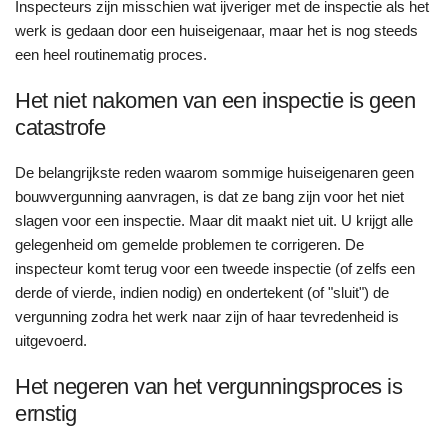
Inspecteurs zijn misschien wat ijveriger met de inspectie als het
werk is gedaan door een huiseigenaar, maar het is nog steeds
een heel routinematig proces.
Het niet nakomen van een inspectie is geen
catastrofe
De belangrijkste reden waarom sommige huiseigenaren geen
bouwvergunning aanvragen, is dat ze bang zijn voor het niet
slagen voor een inspectie. Maar dit maakt niet uit. U krijgt alle
gelegenheid om gemelde problemen te corrigeren. De
inspecteur komt terug voor een tweede inspectie (of zelfs een
derde of vierde, indien nodig) en ondertekent (of "sluit") de
vergunning zodra het werk naar zijn of haar tevredenheid is
uitgevoerd.
Het negeren van het vergunningsproces is
ernstig