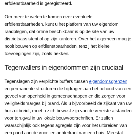
erfdienstbaarheid is geregistreerd.
Om meer te weten te komen over eventuele
erfdienstbaarheden, kunt u het platform van uw eigendom
raadplegen, dat online beschikbaar is op de site van uw
districtsassistent of op zijn kantoren. Over het algemeen mag je
nooit bouwen op erfdienstbaarheden, tenzij het kleine
toevoegingen zijn, zoals hekken.
Tegenvallers in eigendommen zijn cruciaal
Tegenslagen zijn verplichte buffers tussen
eigendomsgrenzen
en permanente structuren die bijdragen aan het behoud van een
gevoel van openheid in gemeenschappen en die zorgen voor
veiligheidsmarges bij brand. Als u bijvoorbeeld de zijkant van uw
huis uitbreidt, moet u zich bewust zijn van de vereiste afstanden
voor terugval in uw lokale bouwvoorschriften. Er zullen
waarschijnlijk ook tegenslagregels zijn voor het uitbreiden van
een pand aan de voor- en achterkant van een huis. Meestal