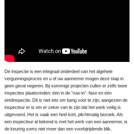
De inspectie is een integraal onderdeel van het algehele
vergunningsproces en u of uw aannemer mogen deze stap in
geen geval negeren. Bij sommige projecten zullen er zelfs twee
inspecties plaatsvinden: één in de "ruw-in" -fase en één
eindinspectie. Dit is niet iets om bang voor te zijn, aangezien de
inspecteur er is om er zeker van te zijn dat het werk veilig is
uitgevoerd. Het is vaak een heel kort, plichtmatig bezoek. Als
een inspecteur al bekend is met het werk van een aannemer, is
de keuring soms niet meer dan een voorbijrijdende blik.