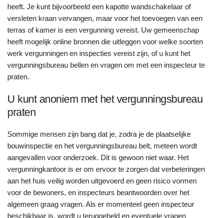
heeft. Je kunt bijvoorbeeld een kapotte wandschakelaar of
versleten kraan vervangen, maar voor het toevoegen van een
terras of kamer is een vergunning vereist. Uw gemeenschap
heeft mogelijk online bronnen die uitleggen voor welke soorten
werk vergunningen en inspecties vereist zijn, of u kunt het
vergunningsbureau bellen en vragen om met een inspecteur te
praten.
U kunt anoniem met het vergunningsbureau
praten
Sommige mensen zijn bang dat je, zodra je de plaatselijke
bouwinspectie en het vergunningsbureau belt, meteen wordt
aangevallen voor onderzoek. Dit is gewoon niet waar. Het
vergunningkantoor is er om ervoor te zorgen dat verbeteringen
aan het huis veilig worden uitgevoerd en geen risico vormen
voor de bewoners, en inspecteurs beantwoorden over het
algemeen graag vragen. Als er momenteel geen inspecteur
beschikbaar is, wordt u teruggebeld en eventuele vragen