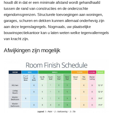
houdt dit in dat er een minimale afstand wordt gehandhaafd
tussen de rand van constructies en de onderzochte
eigendomsgrenzen. Structurele toevoegingen aan woningen,
garages, schuren en dekken kunnen allemaal onderhevig zijn
aan deze tegenslagregels. Nogmaals, uw plaatselijke
bouwinspectiekantoor kan u laten weten welke tegenvallerregels
van kracht zijn.
Afwijkingen zijn mogelijk