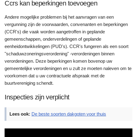
Ccrs kan beperkingen toevoegen
Andere mogelijke problemen bij het aanvragen van een
vergunning zijn de voorwaarden, convenanten en beperkingen
(CCR's) die vaak worden aangetroffen in geplande
gemeenschappen, onderverdelingen of geplande
eenheidontwikkelingen (PUD's). CCR's fungeren als een soort
"schaduwzoneringsverordening" -verordeningen binnen
verordeningen. Deze beperkingen komen bovenop uw
gemeentelijke verordeningen en u zult ze moeten naleven om te
voorkomen dat u uw contractuele afspraak met de
buurtvereniging schendt.
Inspecties zijn verplicht
Lees ook:
De beste soorten dakgoten voor thuis