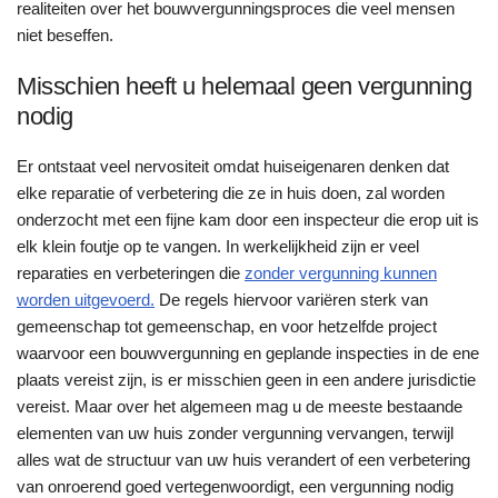
realiteiten over het bouwvergunningsproces die veel mensen
niet beseffen.
Misschien heeft u helemaal geen vergunning
nodig
Er ontstaat veel nervositeit omdat huiseigenaren denken dat
elke reparatie of verbetering die ze in huis doen, zal worden
onderzocht met een fijne kam door een inspecteur die erop uit is
elk klein foutje op te vangen. In werkelijkheid zijn er veel
reparaties en verbeteringen die
zonder vergunning kunnen
worden uitgevoerd.
De regels hiervoor variëren sterk van
gemeenschap tot gemeenschap, en voor hetzelfde project
waarvoor een bouwvergunning en geplande inspecties in de ene
plaats vereist zijn, is er misschien geen in een andere jurisdictie
vereist. Maar over het algemeen mag u de meeste bestaande
elementen van uw huis zonder vergunning vervangen, terwijl
alles wat de structuur van uw huis verandert of een verbetering
van onroerend goed vertegenwoordigt, een vergunning nodig